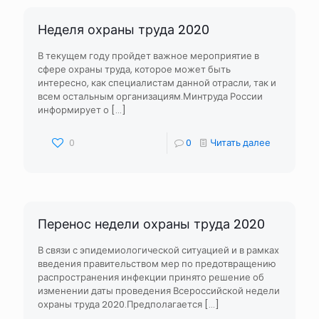
Неделя охраны труда 2020
В текущем году пройдет важное мероприятие в
сфере охраны труда, которое может быть
интересно, как специалистам данной отрасли, так и
всем остальным организациям.Минтруда России
информирует о
[…]
0
0
Читать далее
Перенос недели охраны труда 2020
В связи с эпидемиологической ситуацией и в рамках
введения правительством мер по предотвращению
распространения инфекции принято решение об
изменении даты проведения Всероссийской недели
охраны труда 2020.Предполагается
[…]