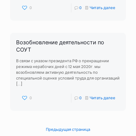
0
0
Читать далее
Возобновление деятельности по
СОУТ
В связи с указом президента РФ о прекращении
режима нерабочих дней с 12 мая 2020г. мы
возобновляем активную деятельность по
специальной оценке условий труда для организаций
[…]
0
0
Читать далее
Предыдущая страница