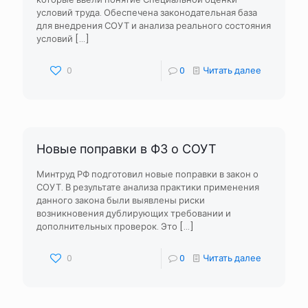
условий труда. Обеспечена законодательная база
для внедрения СОУТ и анализа реального состояния
условий
[…]
0
0
Читать далее
Новые поправки в ФЗ о СОУТ
Минтруд РФ подготовил новые поправки в закон о
СОУТ. В результате анализа практики применения
данного закона были выявлены риски
возникновения дублирующих требовании и
дополнительных проверок. Это
[…]
0
0
Читать далее