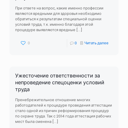
При ответе на вопрос, какие именно профессии
являются вредными для здоровья необходимо
обратиться к результатам специальной оценки
условий труда, т.к. именно благодаря этой
процедуре выявляются вредные
[…]
0
0
Читать далее
Ужесточение ответственности за
непроведение спецоценки условий
труда
Пренебрежительное отношение многих
работодателей к процедуре проведения аттестации
стало одной из причин реформирования процедур
по охране труда. Так с 2014 года аттестация рабочих
мест была сменена
[…]