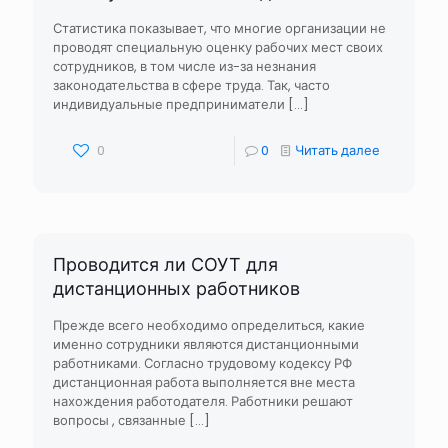
Статистика показывает, что многие организации не
проводят специальную оценку рабочих мест своих
сотрудников, в том числе из-за незнания
законодательства в сфере труда. Так, часто
индивидуальные предприниматели
[…]
0
0
Читать далее
Проводится ли СОУТ для
дистанционных работников
Прежде всего необходимо определиться, какие
именно сотрудники являются дистанционными
работниками. Согласно трудовому кодексу РФ
дистанционная работа выполняется вне места
нахождения работодателя. Работники решают
вопросы , связанные
[…]