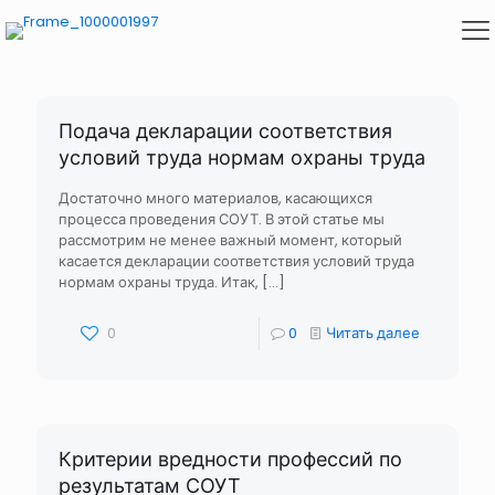
Подача декларации соответствия
условий труда нормам охраны труда
Достаточно много материалов, касающихся
процесса проведения СОУТ. В этой статье мы
рассмотрим не менее важный момент, который
касается декларации соответствия условий труда
нормам охраны труда. Итак,
[…]
0
0
Читать далее
Критерии вредности профессий по
результатам СОУТ