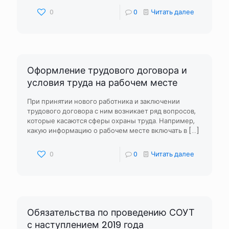
0
0
Читать далее
Оформление трудового договора и
условия труда на рабочем месте
При принятии нового работника и заключении
трудового договора с ним возникает ряд вопросов,
которые касаются сферы охраны труда. Например,
какую информацию о рабочем месте включать в
[…]
0
0
Читать далее
Обязательства по проведению СОУТ
с наступлением 2019 года