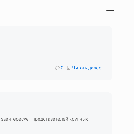
0
Читать далее
 заинтересует представителей крупных