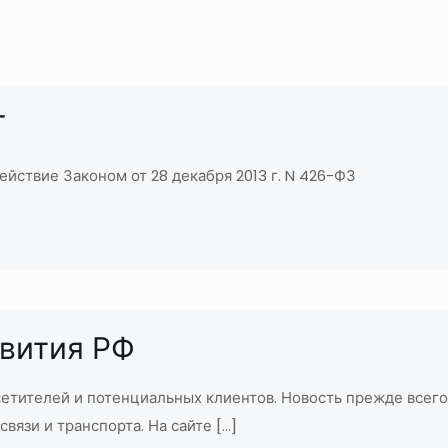
Т
ействие Законом от 28 декабря 2013 г. N 426-ФЗ
вития РФ
етителей и потенциальных клиентов. Новость прежде всего
вязи и транспорта. На сайте
[…]