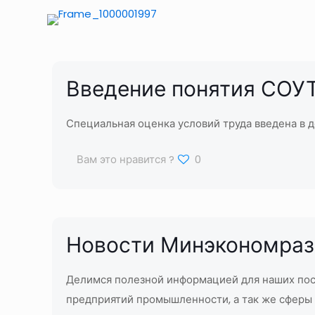
Введение понятия СОУ
Специальная оценка условий труда введена в д
Вам это нравится ?
0
Новости Минэкономраз
Делимся полезной информацией для наших пос
предприятий промышленности, а так же сферы с