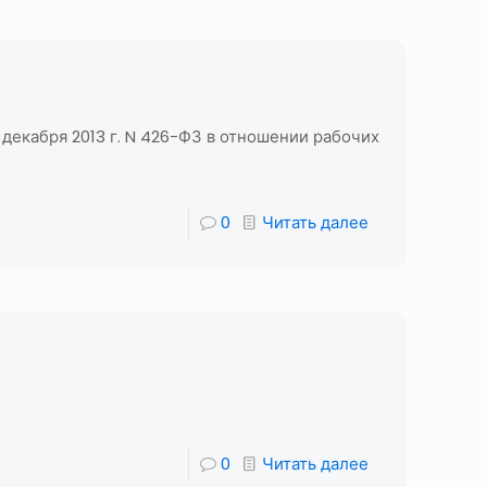
 декабря 2013 г. N 426-ФЗ в отношении рабочих
0
Читать далее
0
Читать далее