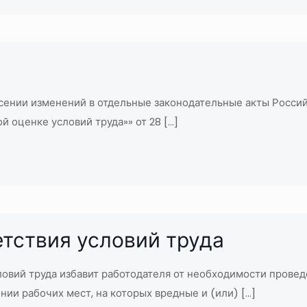
сении изменений в отдельные законодательные акты Россий
й оценке условий труда»» от 28
[…]
тствия условий труда
овий труда избавит работодателя от необходимости прове
нии рабочих мест, на которых вредные и (или)
[…]