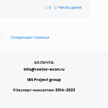
0
Читать далее
Следующая страница
ЭЛ.ПОЧТА:
info@rostov-econ.ru
IBS Project group
©Эксперт-консалтинг 2014-2023