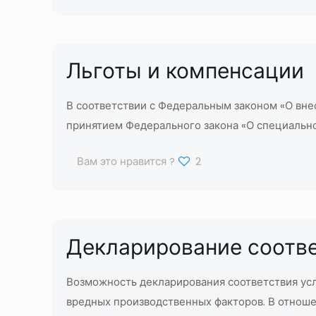
Льготы и компенсации
В соответствии с Федеральным законом «О вне
принятием Федерального закона «О специально
Вам это нравится ?
2
Декларирование соотве
Возможность декларирования соответствия усл
вредных производственных факторов. В отноше