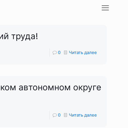
ий труда!
0
Читать далее
ском автономном округе
0
Читать далее