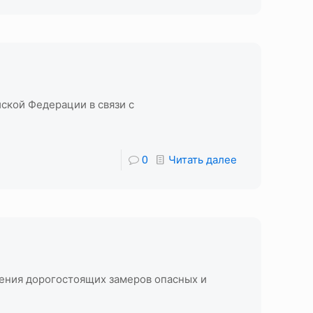
ской Федерации в связи с
0
Читать далее
дения дорогостоящих замеров опасных и