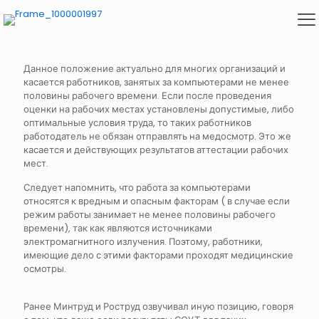
Данное положение актуально для многих организаций и
касается работников, занятых за компьютерами не менее
половины рабочего времени. Если после проведения
оценки на рабочих местах установлены допустимые, либо
оптимальные условия труда, то таких работников
работодатель не обязан отправлять на медосмотр. Это же
касается и действующих результатов аттестации рабочих
мест.
Следует напомнить, что работа за компьютерами
относятся к вредным и опасным факторам ( в случае если
режим работы занимает не менее половины рабочего
времени), так как являются источниками
электромагнитного излучения. Поэтому, работники,
имеющие дело с этими факторами проходят медицинские
осмотры.
Ранее Минтруд и Роструд озвучивал иную позицию, говоря