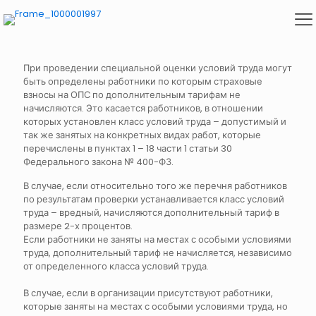
При проведении специальной оценки условий труда могут
быть определены работники по которым страховые
взносы на ОПС по дополнительным тарифам не
начисляются. Это касается работников, в отношении
которых установлен класс условий труда – допустимый и
так же занятых на конкретных видах работ, которые
перечислены в пунктах 1 – 18 части 1 статьи 30
Федерального закона № 400-ФЗ.
В случае, если относительно того же перечня работников
по результатам проверки устанавливается класс условий
труда – вредный, начисляются дополнительный тариф в
размере 2-х процентов.
Если работники не заняты на местах с особыми условиями
труда, дополнительный тариф не начисляется, независимо
от определенного класса условий труда.
В случае, если в организации присутствуют работники,
которые заняты на местах с особыми условиями труда, но