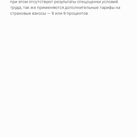
при этом отсутствуют результаты спецоценки условий
труда, так же применяются дополнительные тарифы на
страховые взносы — 6 или 9 процентов.