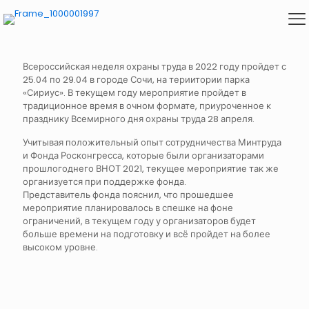
Всероссийская неделя охраны труда в 2022 году пройдет с
25.04 по 29.04 в городе Сочи, на териитории парка
«Сириус». В текущем году мероприятие пройдет в
традиционное время в очном формате, приуроченное к
празднику Всемирного дня охраны труда 28 апреля.
Учитывая положительный опыт сотрудничества Минтруда
и Фонда Росконгресса, которые были организаторами
прошлогоднего ВНОТ 2021, текущее мероприятие так же
организуется при поддержке фонда.
Представитель фонда пояснил, что прошедшее
мероприятие планировалось в спешке на фоне
ограничений, в текущем году у организаторов будет
больше времени на подготовку и всё пройдет на более
высоком уровне.