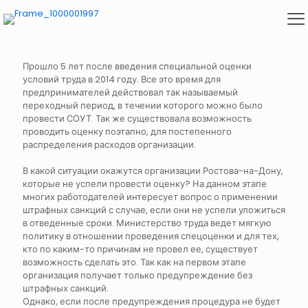
Прошло 5 лет после введения специальной оценки
условий труда в 2014 году. Все это время для
предпринимателей действовал так называемый
переходный период, в течении которого можно было
провести СОУТ. Так же существовала возможность
проводить оценку поэтапно, для постепенного
распределения расходов организации.
В какой ситуации окажутся организации Ростова-на-Дону,
которые не успели провести оценку? На данном этапе
многих работодателей интересует вопрос о применении
штрафных санкций с случае, если они не успели уложиться
в отведенные сроки. Министерство труда ведет мягкую
политику в отношении проведения спецоценки и для тех,
кто по каким-то причинам не провел ее, существует
возможность сделать это. Так как на первом этапе
организация получает только предупреждение без
штрафных санкций.
Однако, если после предупреждения процедура не будет