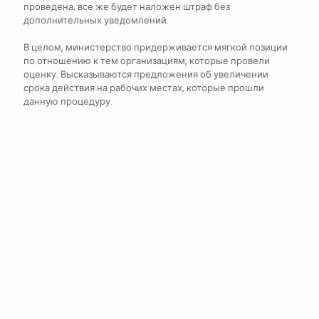
проведена, все же будет наложен штраф без
дополнительных уведомлений.
В целом, министерство придерживается мягкой позиции
по отношению к тем организациям, которые провели
оценку. Высказываются предложения об увеличении
срока действия на рабочих местах, которые прошли
данную процедуру.